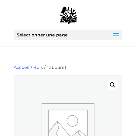
Sélectionner une page
Accueil
/
Bois
/ Tabouret