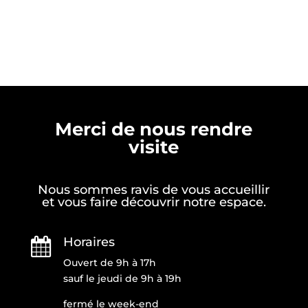
Merci de nous rendre
visite
Nous sommes ravis de vous accueillir
et vous faire découvrir notre espace.
Horaires

Ouvert de 9h à 17h
sauf le jeudi de 9h à 19h
fermé le week-end