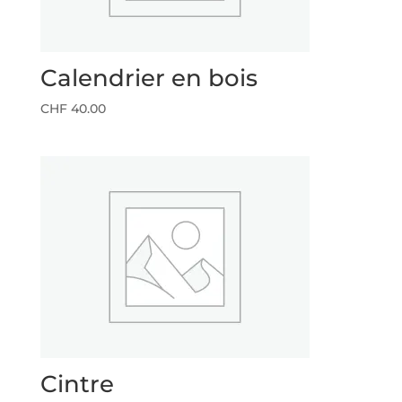
Calendrier en bois
CHF
40.00
Cintre