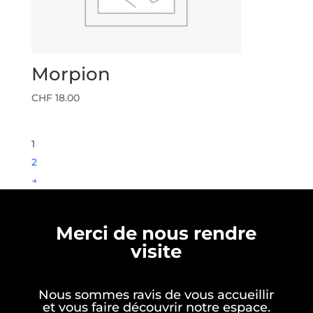
Morpion
CHF
18.00
1
2
→
Merci de nous rendre
visite
Nous sommes ravis de vous accueillir
et vous faire découvrir notre espace.