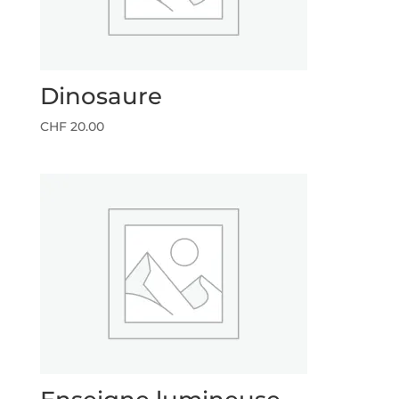
Dinosaure
CHF
20.00