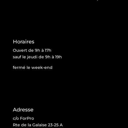
Horaires
Ouvert de 9h à 17h
sauf le jeudi de 9h à 19h
fermé le week-end
Adresse
c/o ForPro
Rte de la Galaise 23-25 A