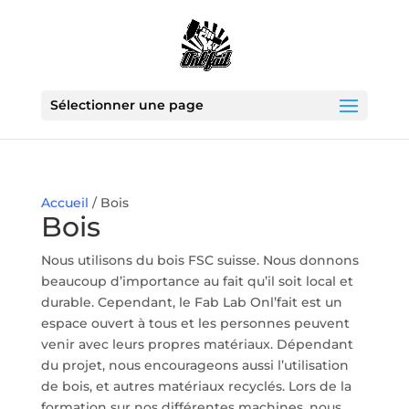
Sélectionner une page
Accueil
/ Bois
Bois
Nous utilisons du bois FSC suisse. Nous donnons
beaucoup d’importance au fait qu’il soit local et
durable. Cependant, le Fab Lab Onl’fait est un
espace ouvert à tous et les personnes peuvent
venir avec leurs propres matériaux. Dépendant
du projet, nous encourageons aussi l’utilisation
de bois, et autres matériaux recyclés. Lors de la
formation sur nos différentes machines, nous