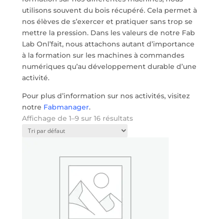
utilisons souvent du bois récupéré. Cela permet à
nos élèves de s’exercer et pratiquer sans trop se
mettre la pression. Dans les valeurs de notre Fab
Lab Onl’fait, nous attachons autant d’importance
à la formation sur les machines à commandes
numériques qu’au développement durable d’une
activité.
Pour plus d’information sur nos activités, visitez
notre
Fabmanager
.
Affichage de 1–9 sur 16 résultats