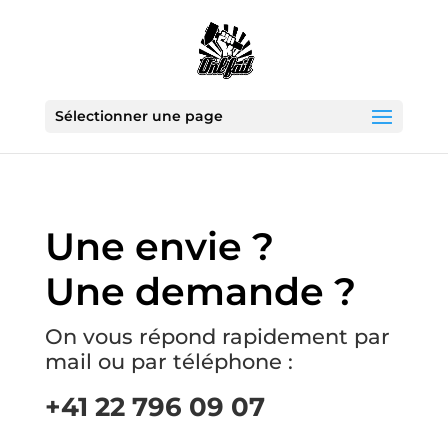
Sélectionner une page
Une envie ?
Une demande ?
On vous répond rapidement par
mail ou par téléphone :
+41 22 796 09 07