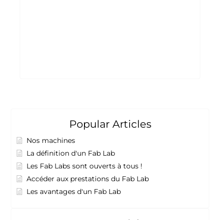
Popular Articles
Nos machines
La définition d'un Fab Lab
Les Fab Labs sont ouverts à tous !
Accéder aux prestations du Fab Lab
Les avantages d'un Fab Lab