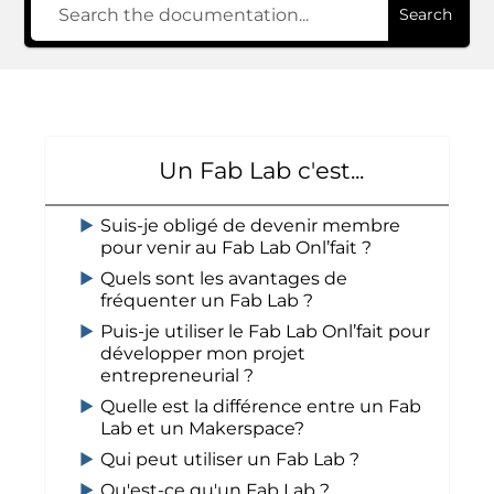
Search
Un Fab Lab c'est...
Suis-je obligé de devenir membre
pour venir au Fab Lab Onl’fait ?
Quels sont les avantages de
fréquenter un Fab Lab ?
Puis-je utiliser le Fab Lab Onl’fait pour
développer mon projet
entrepreneurial ?
Quelle est la différence entre un Fab
Lab et un Makerspace?
Qui peut utiliser un Fab Lab ?
Qu'est-ce qu'un Fab Lab ?