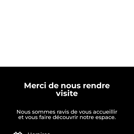
Merci de nous rendre
visite
Nous sommes ravis de vous accueillir
et vous faire découvrir notre espace.