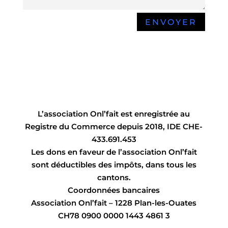
Alternative:
ENVOYER
L’association Onl’fait est enregistrée au
Registre du Commerce depuis 2018, IDE CHE-
433.691.453
Les dons en faveur de l’association Onl’fait
sont déductibles des impôts, dans tous les
cantons.
Coordonnées bancaires
Association Onl’fait – 1228 Plan-les-Ouates
CH78 0900 0000 1443 4861 3