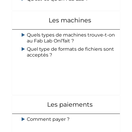
Les machines
Quels types de machines trouve-t-on
au Fab Lab Onl’fait ?
Quel type de formats de fichiers sont
acceptés ?
Les paiements
Comment payer ?