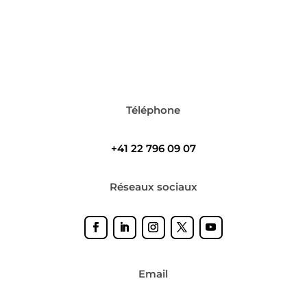
Téléphone
+41 22 796 09 07
Réseaux sociaux
Email