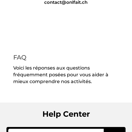
contact@onlfait.ch
FAQ
Voici les réponses aux questions
fréquemment posées pour vous aider à
mieux comprendre nos activités.
Help Center