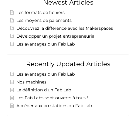
Newest Articles
Les formats de fichiers
Les moyens de paiements
Découvrez la différence avec les Makerspaces
Développer un projet entrepreneurial
Les avantages d'un Fab Lab
Recently Updated Articles
Les avantages d'un Fab Lab
Nos machines
La définition d'un Fab Lab
Les Fab Labs sont ouverts à tous !
Accéder aux prestations du Fab Lab