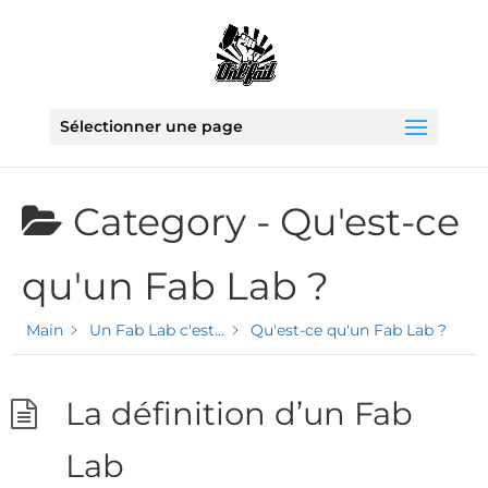
Sélectionner une page
Category -
Qu'est-ce
qu'un Fab Lab ?
Main
Un Fab Lab c'est...
Qu'est-ce qu'un Fab Lab ?
La définition d’un Fab
Lab