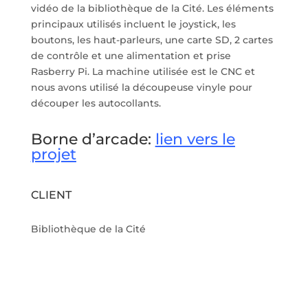
vidéo de la bibliothèque de la Cité. Les éléments
principaux utilisés incluent le joystick, les
boutons, les haut-parleurs, une carte SD, 2 cartes
de contrôle et une alimentation et prise
Rasberry Pi. La machine utilisée est le CNC et
nous avons utilisé la découpeuse vinyle pour
découper les autocollants.
Borne d’arcade:
lien vers le
projet
CLIENT
Bibliothèque de la Cité