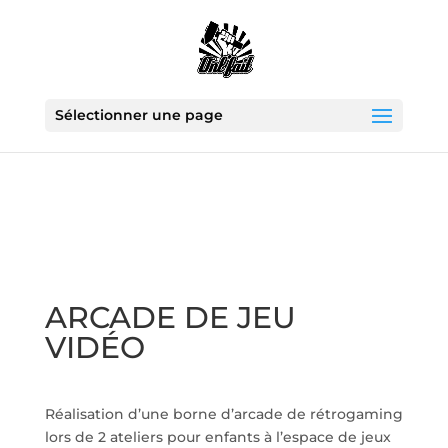
Sélectionner une page
ARCADE DE JEU
VIDÉO
Réalisation d’une borne d’arcade de rétrogaming
lors de 2 ateliers pour enfants à l’espace de jeux