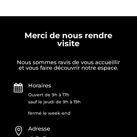
Merci de nous rendre
visite
Nous sommes ravis de vous accueillir
et vous faire découvrir notre espace.
Horaires

Ouvert de 9h à 17h
sauf le jeudi de 9h à 19h
fermé le week-end
Adresse
